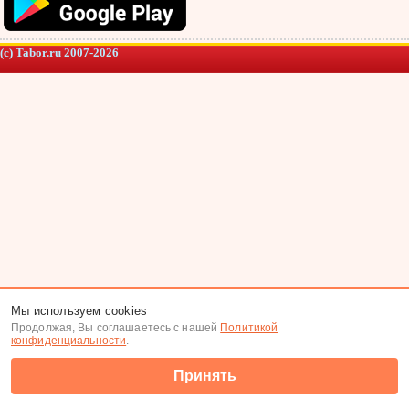
(c) Tabor.ru 2007-2026
Мы используем cookies
Продолжая, Вы соглашаетесь с нашей
Политикой
конфиденциальности
.
Принять