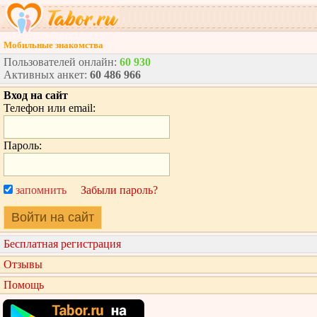
Мобильные знакомства
Пользователей онлайн:
60 930
Активных анкет:
60 486 966
Вход на сайт
Телефон или email:
Пароль:
запомнить
Забыли пароль?
Войти на сайт
Бесплатная регистрация
Отзывы
Помощь