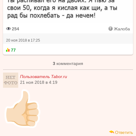
254
Жалоба
20 ноя 2018 в 17:25
77
3
комментария
Пользователь Tabor.ru
21 ноя 2018 в 4:19
Ответить