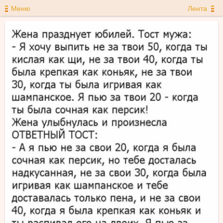
Меню
Лента