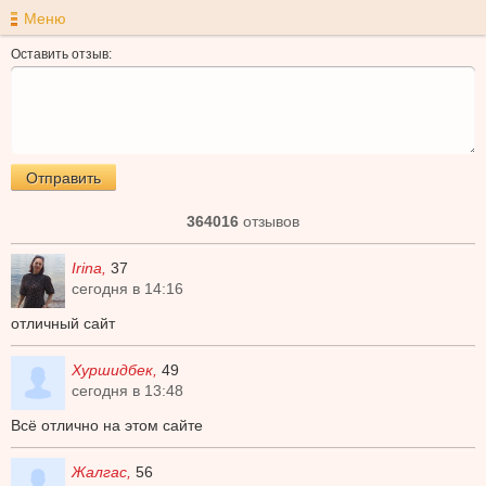
Меню
Оставить отзыв:
364016
отзывов
Irina,
37
сегодня в 14:16
отличный сайт
Хуршидбек,
49
сегодня в 13:48
Всё отлично на этом сайте
Жалгас,
56