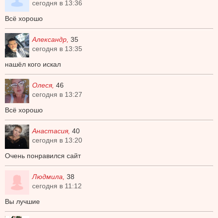
сегодня в 13:36
Всё хорошо
Александр,
35
сегодня в 13:35
нашёл кого искал
Олеся,
46
сегодня в 13:27
Всё хорошо
Анастасия,
40
сегодня в 13:20
Очень понравился сайт
Людмила,
38
сегодня в 11:12
Вы лучшие