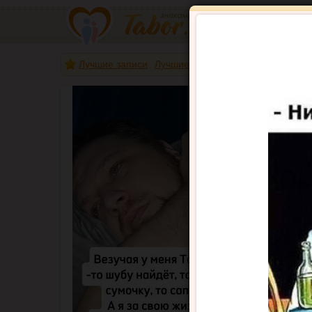
Лучшие записи
Лучшие авторы