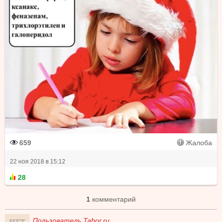
659
Жалоба
22 ноя 2018 в 15:12
28
1
комментарий
Пользователь Tabor.ru