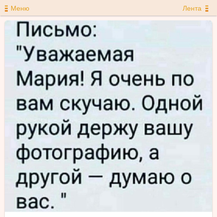
Меню
Лента