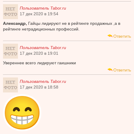
Пользователь Tabor.ru
17 дек 2020 в 19:54
Александр,
Гайцы лидируют не в рейтинге продажных ,а в
рейтинге нетрадиционных профессий.
Ответить
Пользователь Tabor.ru
17 дек 2020 в 19:01
Увереннее всего лидируют гаишники
Ответить
Пользователь Tabor.ru
17 дек 2020 в 18:58