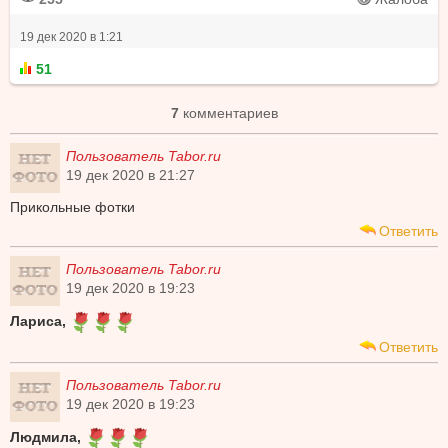
19 дек 2020 в 1:21
51
7
комментариев
Пользователь Tabor.ru
19 дек 2020 в 21:27
Прикольные фотки
Ответить
Пользователь Tabor.ru
19 дек 2020 в 19:23
Лариса,
Ответить
Пользователь Tabor.ru
19 дек 2020 в 19:23
Людмила,