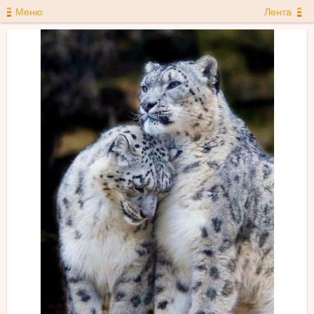
Меню
Лента