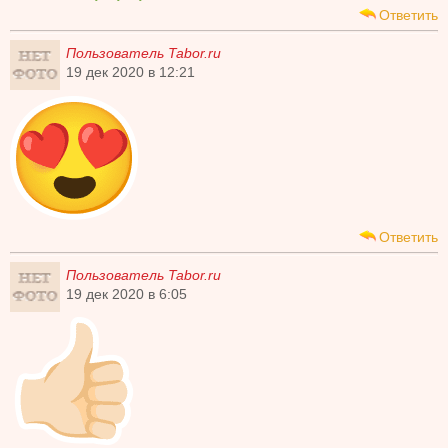
Ответить
Пользователь Tabor.ru
19 дек 2020 в 12:21
Ответить
Пользователь Tabor.ru
19 дек 2020 в 6:05