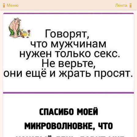
Меню
Лента