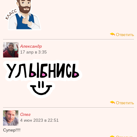
Ответить
Александр
17 апр в 3:35
Ответить
Олег
4 июн 2023 в 22:51
Супер!!!!