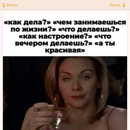
Меню
Лента