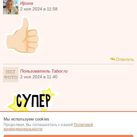
Ирина
2 ноя 2024 в 11:58
Ответить
Пользователь Tabor.ru
2 ноя 2024 в 11:40
Мы используем cookies
Продолжая, Вы соглашаетесь с нашей
Политикой
Ответить
конфиденциальности
.