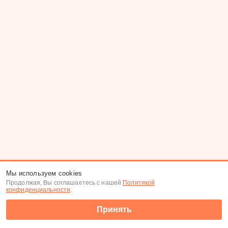
Мы используем cookies
Продолжая, Вы соглашаетесь с нашей
Политикой
конфиденциальности
.
Принять