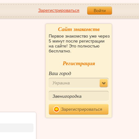
Зарегистрироваться
Войти
Сайт знакомств
Первое знакомство уже через
5 минут после регистрации
на сайте! Это полностью
бесплатно.
Регистрация
Ваш город
Украина
Зарегистрироваться