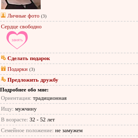
Личные фото
(3)
Сердце свободно
Сделать подарок
Подарки
(3)
Предложить дружбу
Подробнее обо мне:
Ориентация:
традиционная
Ищу:
мужчину
В возрасте:
32 - 52 лет
Семейное положение:
не замужем