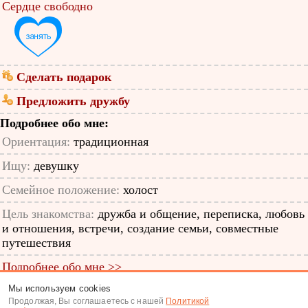
Сердце свободно
Сделать подарок
Предложить дружбу
Подробнее обо мне:
Ориентация:
традиционная
Ищу:
девушку
Семейное положение:
холост
Цель знакомства:
дружба и общение, переписка, любовь
и отношения, встречи, создание семьи, совместные
путешествия
Подробнее обо мне >>
Мы используем cookies
ID анкеты: 11281624
Продолжая, Вы соглашаетесь с нашей
Политикой