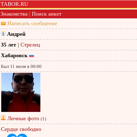
TABOR.RU
Знакомства
|
Поиск анкет
Написать сообщение
Андрей
35 лет
|
Стрелец
Хабаровск
Был 11 июля в 00:00
Личные фото
(1)
Сердце свободно