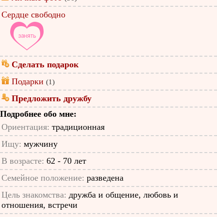
Сердце свободно
Сделать подарок
Подарки
(1)
Предложить дружбу
Подробнее обо мне:
Ориентация:
традиционная
Ищу:
мужчину
В возрасте:
62 - 70 лет
Семейное положение:
разведена
Цель знакомства:
дружба и общение, любовь и
отношения, встречи