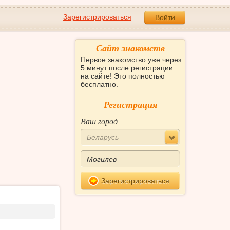
Зарегистрироваться
Войти
Сайт знакомств
Первое знакомство уже через
5 минут после регистрации
на сайте! Это полностью
бесплатно.
Регистрация
Ваш город
Беларусь
Зарегистрироваться