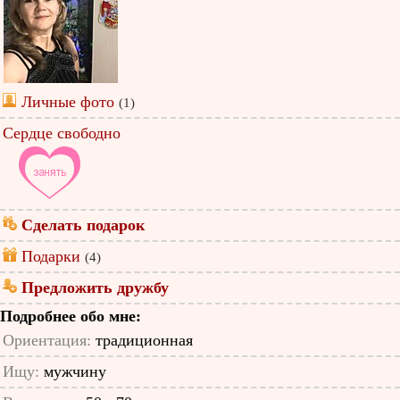
Личные фото
(1)
Сердце свободно
Сделать подарок
Подарки
(4)
Предложить дружбу
Подробнее обо мне:
Ориентация:
традиционная
Ищу:
мужчину