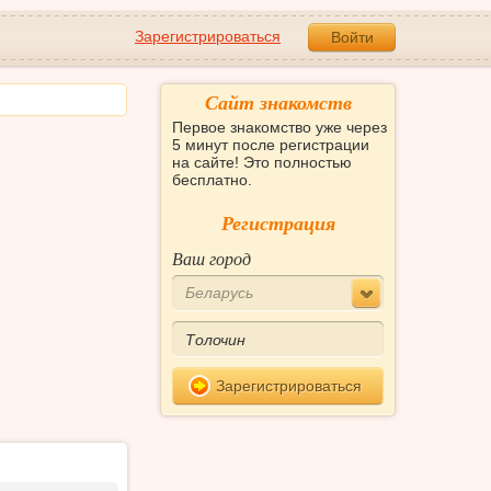
Зарегистрироваться
Войти
Сайт знакомств
Первое знакомство уже через
5 минут после регистрации
на сайте! Это полностью
бесплатно.
Регистрация
Ваш город
Беларусь
Зарегистрироваться