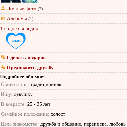
Личные фото
(2)
Альбомы
(1)
Сердце свободно
Сделать подарок
Предложить дружбу
Подробнее обо мне:
Ориентация:
традиционная
Ищу:
девушку
В возрасте:
25 - 35 лет
Семейное положение:
холост
Цель знакомства:
дружба и общение, переписка, любовь