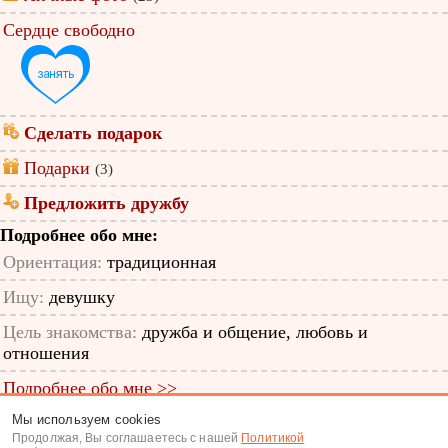
Сердце свободно
Сделать подарок
Подарки
(3)
Предложить дружбу
Подробнее обо мне:
Ориентация:
традиционная
Ищу:
девушку
Цель знакомства:
дружба и общение, любовь и
отношения
Подробнее обо мне >>
Мы используем cookies
ID анкеты: 11447340
Продолжая, Вы соглашаетесь с нашей
Политикой