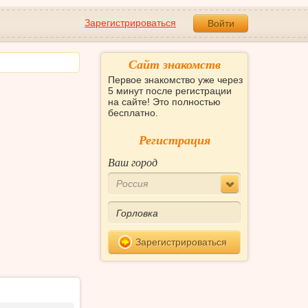
Зарегистрироваться
Войти
Сайт знакомств
Первое знакомство уже через
5 минут после регистрации
на сайте! Это полностью
бесплатно.
Регистрация
Ваш город
Россия
Зарегистрироваться