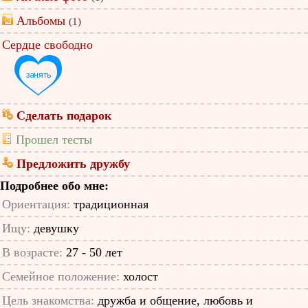
Альбомы
(1)
Сердце свободно
Сделать подарок
Прошел тесты
Предложить дружбу
Подробнее обо мне:
Ориентация:
традиционная
Ищу:
девушку
В возрасте:
27 - 50 лет
Семейное положение:
холост
Цель знакомства:
дружба и общение, любовь и