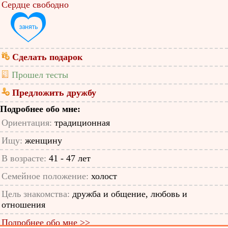
Сердце свободно
Сделать подарок
Прошел тесты
Предложить дружбу
Подробнее обо мне:
Ориентация:
традиционная
Ищу:
женщину
В возрасте:
41 - 47 лет
Семейное положение:
холост
Цель знакомства:
дружба и общение, любовь и
отношения
Подробнее обо мне >>