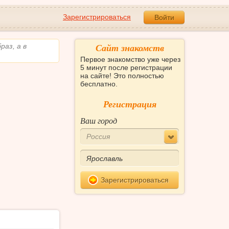
Зарегистрироваться
Войти
Сайт знакомств
раз, а в
Первое знакомство уже через
5 минут после регистрации
на сайте! Это полностью
бесплатно.
Регистрация
Ваш город
Россия
Зарегистрироваться