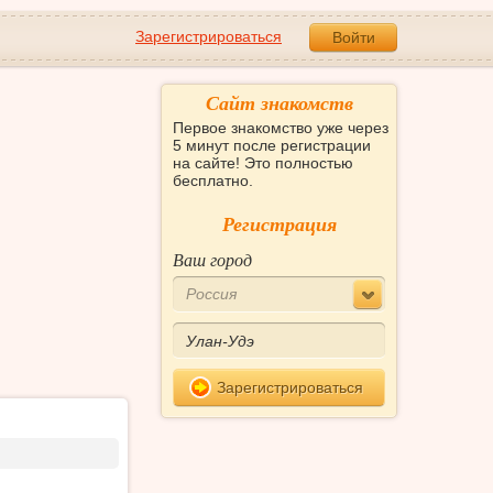
Зарегистрироваться
Войти
Сайт знакомств
Первое знакомство уже через
5 минут после регистрации
на сайте! Это полностью
бесплатно.
Регистрация
Ваш город
Россия
Зарегистрироваться