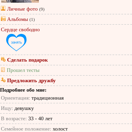
Личные фото
(9)
Альбомы
(1)
Сердце свободно
Сделать подарок
Прошел тесты
Предложить дружбу
Подробнее обо мне:
Ориентация:
традиционная
Ищу:
девушку
В возрасте:
33 - 40 лет
Семейное положение:
холост