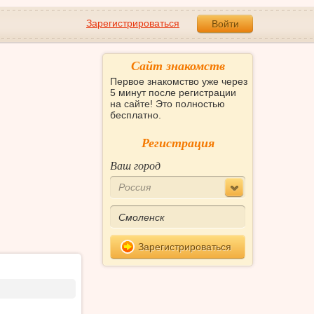
Зарегистрироваться
Войти
Сайт знакомств
Первое знакомство уже через
5 минут после регистрации
на сайте! Это полностью
бесплатно.
Регистрация
Ваш город
Россия
Зарегистрироваться