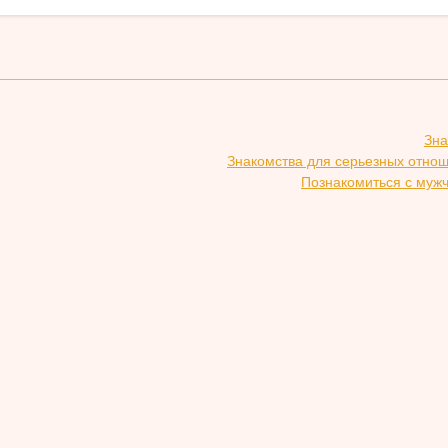
Зна
Знакомства для серьезных отно
Познакомиться с муж