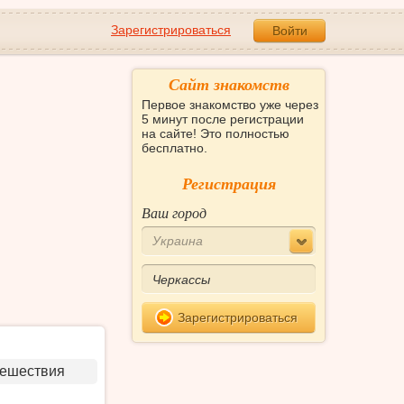
Зарегистрироваться
Войти
Сайт знакомств
Первое знакомство уже через
5 минут после регистрации
на сайте! Это полностью
бесплатно.
Регистрация
Ваш город
Украина
Зарегистрироваться
тешествия