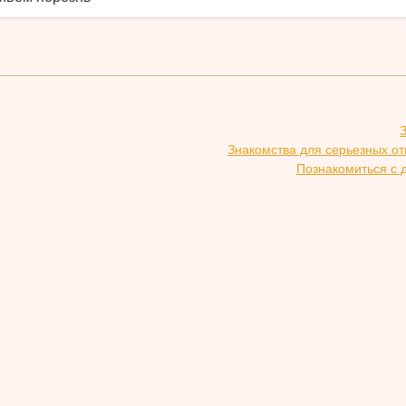
Знакомства для серьезных о
Познакомиться с 