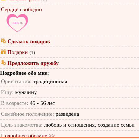
Сердце свободно
Сделать подарок
Подарки
(1)
Предложить дружбу
Подробнее обо мне:
Ориентация:
традиционная
Ищу:
мужчину
В возрасте:
45 - 56 лет
Семейное положение:
разведена
Цель знакомства:
любовь и отношения, создание семьи
Подробнее обо мне >>