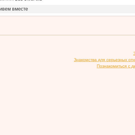
живем вместе
Знакомства для серьезных от
Познакомиться с д