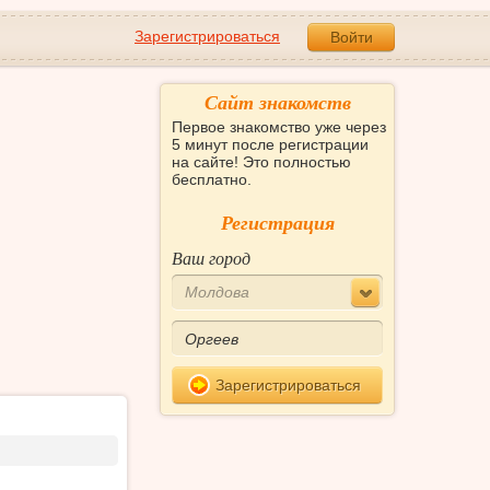
Зарегистрироваться
Войти
Сайт знакомств
Первое знакомство уже через
5 минут после регистрации
на сайте! Это полностью
бесплатно.
Регистрация
Ваш город
Молдова
Зарегистрироваться