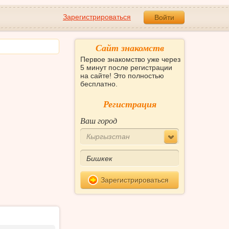
Зарегистрироваться
Войти
Сайт знакомств
Первое знакомство уже через
5 минут после регистрации
на сайте! Это полностью
бесплатно.
Регистрация
Ваш город
Кыргызстан
Зарегистрироваться