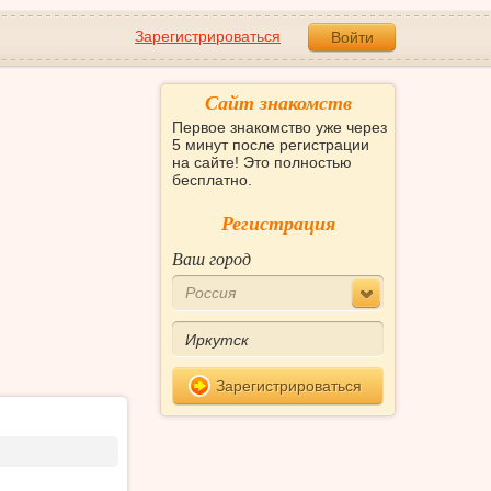
Зарегистрироваться
Войти
Сайт знакомств
Первое знакомство уже через
5 минут после регистрации
на сайте! Это полностью
бесплатно.
Регистрация
Ваш город
Россия
Зарегистрироваться