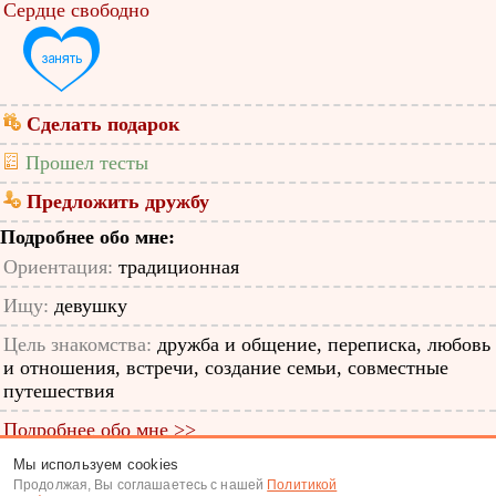
Сердце свободно
Сделать подарок
Прошел тесты
Предложить дружбу
Подробнее обо мне:
Ориентация:
традиционная
Ищу:
девушку
Цель знакомства:
дружба и общение, переписка, любовь
и отношения, встречи, создание семьи, совместные
путешествия
Подробнее обо мне >>
Мы используем cookies
ID анкеты: 12035202
Продолжая, Вы соглашаетесь с нашей
Политикой