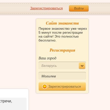
Зарегистрироваться
Войти
Сайт знакомств
Первое знакомство уже через
5 минут после регистрации
на сайте! Это полностью
бесплатно.
Регистрация
Ваш город
Беларусь
Зарегистрироваться
стречи,