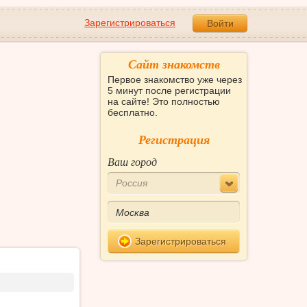
Зарегистрироваться
Войти
Сайт знакомств
Первое знакомство уже через
5 минут после регистрации
на сайте! Это полностью
бесплатно.
Регистрация
Ваш город
Россия
Зарегистрироваться