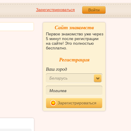
Зарегистрироваться
Войти
Сайт знакомств
Первое знакомство уже через
5 минут после регистрации
на сайте! Это полностью
бесплатно.
Регистрация
Ваш город
Беларусь
Зарегистрироваться