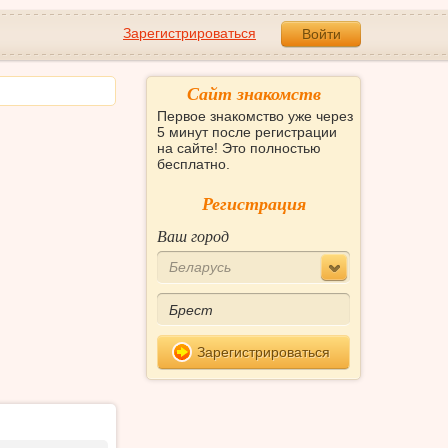
Зарегистрироваться
Войти
Сайт знакомств
Первое знакомство уже через
5 минут после регистрации
на сайте! Это полностью
бесплатно.
Регистрация
Ваш город
Беларусь
Зарегистрироваться