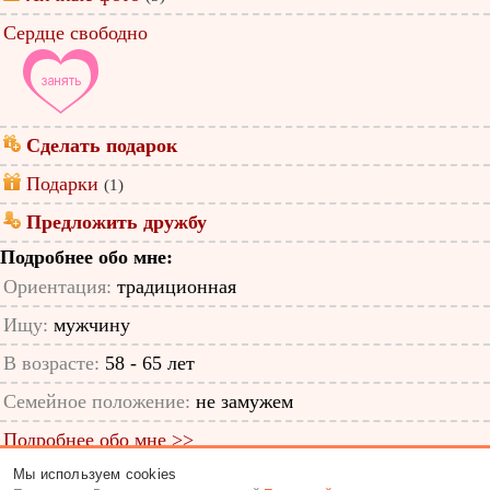
Сердце свободно
Сделать подарок
Подарки
(1)
Предложить дружбу
Подробнее обо мне:
Ориентация:
традиционная
Ищу:
мужчину
В возрасте:
58 - 65 лет
Семейное положение:
не замужем
Подробнее обо мне >>
Мы используем cookies
ID анкеты: 12152412