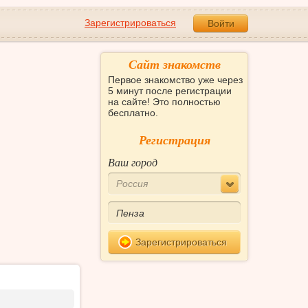
Зарегистрироваться
Войти
Сайт знакомств
Первое знакомство уже через
5 минут после регистрации
на сайте! Это полностью
бесплатно.
Регистрация
Ваш город
Россия
Зарегистрироваться