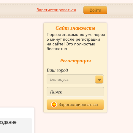
Зарегистрироваться
Войти
Сайт знакомств
Первое знакомство уже через
5 минут после регистрации
на сайте! Это полностью
бесплатно.
Регистрация
Ваш город
Беларусь
Зарегистрироваться
оздание