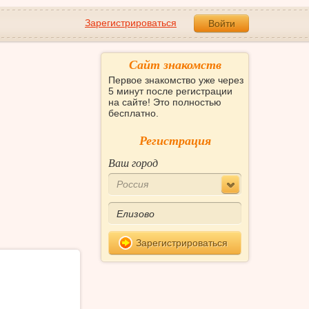
Зарегистрироваться
Войти
Сайт знакомств
Первое знакомство уже через
5 минут после регистрации
на сайте! Это полностью
бесплатно.
Регистрация
Ваш город
Россия
Зарегистрироваться