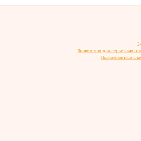
З
Знакомства для серьезных от
Познакомиться с м