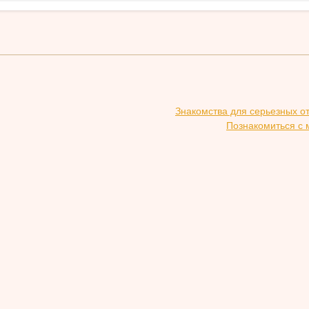
Знакомства для серьезных о
Познакомиться с 