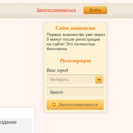
Зарегистрироваться
Войти
Сайт знакомств
Первое знакомство уже через
5 минут после регистрации
на сайте! Это полностью
бесплатно.
Регистрация
Ваш город
Беларусь
Зарегистрироваться
оздание