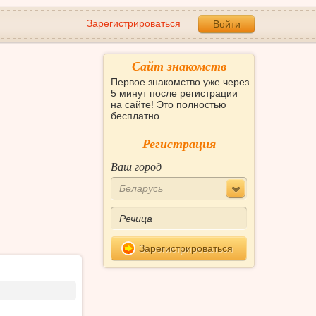
Зарегистрироваться
Войти
Сайт знакомств
Первое знакомство уже через
5 минут после регистрации
на сайте! Это полностью
бесплатно.
Регистрация
Ваш город
Беларусь
Зарегистрироваться