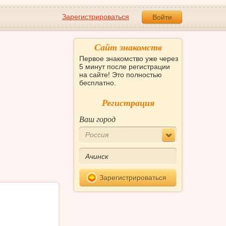
Зарегистрироваться
Войти
Сайт знакомств
Первое знакомство уже через
5 минут после регистрации
на сайте! Это полностью
бесплатно.
Регистрация
Ваш город
Россия
Зарегистрироваться