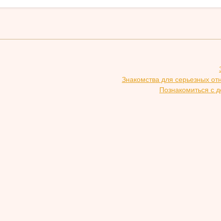
Знакомства для серьезных от
Познакомиться с д