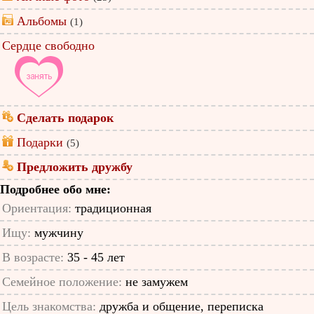
Альбомы
(1)
Сердце свободно
Сделать подарок
Подарки
(5)
Предложить дружбу
Подробнее обо мне:
Ориентация:
традиционная
Ищу:
мужчину
В возрасте:
35 - 45 лет
Семейное положение:
не замужем
Цель знакомства:
дружба и общение, переписка