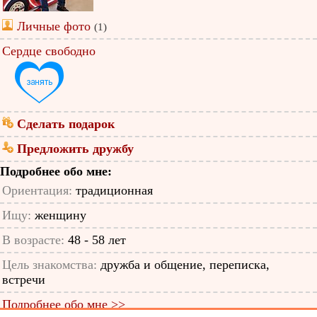
Личные фото
(1)
Сердце свободно
Сделать подарок
Предложить дружбу
Подробнее обо мне:
Ориентация:
традиционная
Ищу:
женщину
В возрасте:
48 - 58 лет
Цель знакомства:
дружба и общение, переписка,
встречи
Подробнее обо мне >>