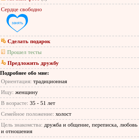
Сердце свободно
Сделать подарок
Прошел тесты
Предложить дружбу
Подробнее обо мне:
Ориентация:
традиционная
Ищу:
женщину
В возрасте:
35 - 51 лет
Семейное положение:
холост
Цель знакомства:
дружба и общение, переписка, любовь
и отношения