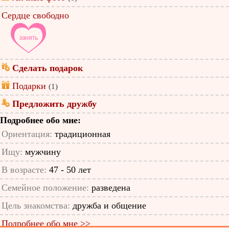
Сердце свободно
Сделать подарок
Подарки
(1)
Предложить дружбу
Подробнее обо мне:
Ориентация:
традиционная
Ищу:
мужчину
В возрасте:
47 - 50 лет
Семейное положение:
разведена
Цель знакомства:
дружба и общение
Подробнее обо мне >>